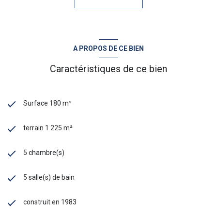
A PROPOS DE CE BIEN
Caractéristiques de ce bien
Surface 180 m²
terrain 1 225 m²
5 chambre(s)
5 salle(s) de bain
construit en 1983