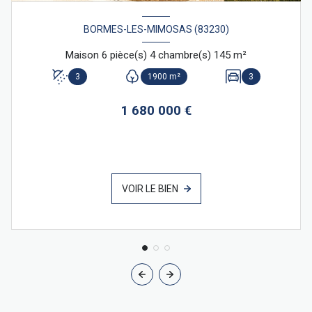
BORMES-LES-MIMOSAS (83230)
Maison 6 pièce(s) 4 chambre(s) 145 m²
3
1900 m²
3
1 680 000 €
VOIR LE BIEN