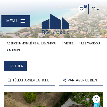
0
FR
MENU
AGENCE IMMOBILIÈRE AU LAVANDOU
VENTE
LE LAVANDOU
MAISON
RETOUR
TÉLÉCHARGER LA FICHE
PARTAGER CE BIEN