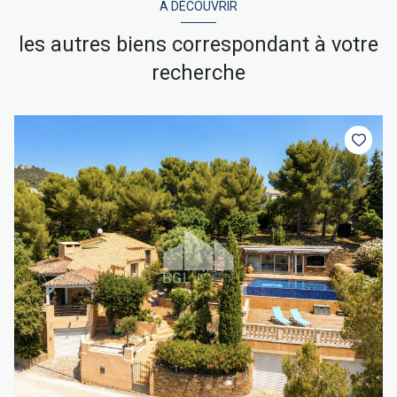
A DÉCOUVRIR
les autres biens correspondant à votre
recherche