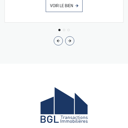
VOIR LE BIEN