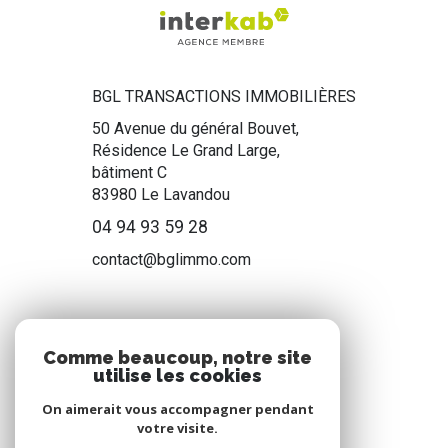
BGL TRANSACTIONS IMMOBILIÈRES
50 Avenue du général Bouvet,
Résidence Le Grand Large,
bâtiment C
83980
Le Lavandou
04 94 93 59 28
contact@bglimmo.com
NOS RÉSEAUX
Comme beaucoup, notre site
utilise les cookies
Nous suivre
On aimerait vous accompagner pendant
votre visite.