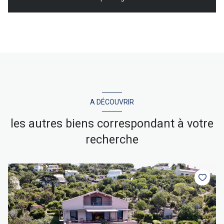
A DÉCOUVRIR
les autres biens correspondant à votre
recherche