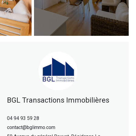
BGL Transactions Immobilières
04 94 93 59 28
contact@bglimmo.com