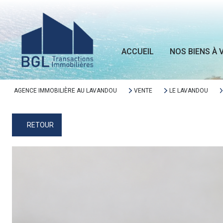
ACCUEIL
NOS BIENS À 
AGENCE IMMOBILIÈRE AU LAVANDOU
VENTE
LE LAVANDOU
RETOUR