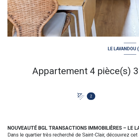
LE LAVANDOU (
2
NOUVEAUTÉ BGL TRANSACTIONS IMMOBILIÈRES – LE L
Dans le quartier très recherché de Saint-Clair, découvrez cet