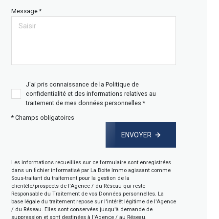
Message *
J'ai pris connaissance de la Politique de
confidentialité et des informations relatives au
traitement de mes données personnelles *
* Champs obligatoires
ENVOYER
Les informations recueillies sur ce formulaire sont enregistrées
dans un fichier informatisé par La Boite Immo agissant comme
Sous-traitant du traitement pour la gestion de la
clientèle/prospects de l'Agence / du Réseau qui reste
Responsable du Traitement de vos Données personnelles. La
base légale du traitement repose sur l'intérêt légitime de l'Agence
/ du Réseau. Elles sont conservées jusqu'à demande de
suppression et sont destinées à l'Agence / au Réseau.