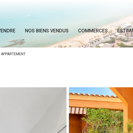
VENDRE
NOS BIENS VENDUS
COMMERCES
ESTIM
APPARTEMENT