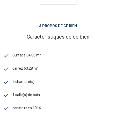
A PROPOS DE CE BIEN
Caractéristiques de ce bien
Surface 64,80 m²
carrez 63,28 m²
2 chambre(s)
1 salle(s) de bain
construit en 1914