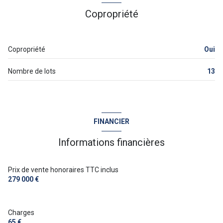
Copropriété
Copropriété
Oui
Nombre de lots
13
FINANCIER
Informations financières
Prix de vente honoraires TTC inclus
279 000 €
Charges
65 €