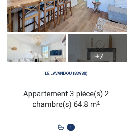
+7
LE LAVANDOU (83980)
Appartement 3 pièce(s) 2
chambre(s) 64.8 m²
1