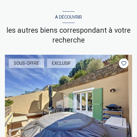
A DÉCOUVRIR
les autres biens correspondant à votre
recherche
SOUS-OFFRE
EXCLUSIF