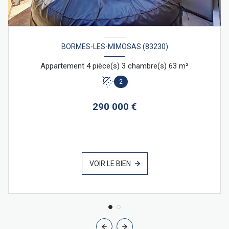
BORMES-LES-MIMOSAS (83230)
Appartement 4 pièce(s) 3 chambre(s) 63 m²
2
290 000 €
VOIR LE BIEN