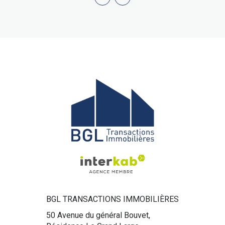
BGL TRANSACTIONS IMMOBILIÈRES
50 Avenue du général Bouvet,