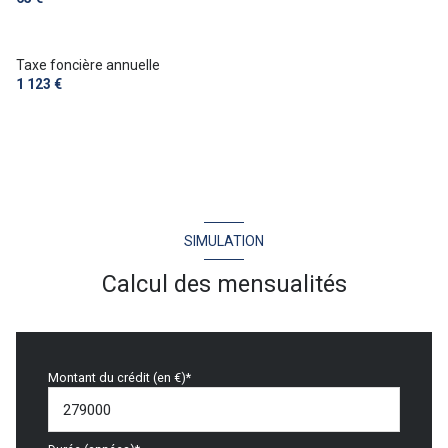
Taxe foncière annuelle
1 123 €
SIMULATION
Calcul des mensualités
Montant du crédit (en €)*