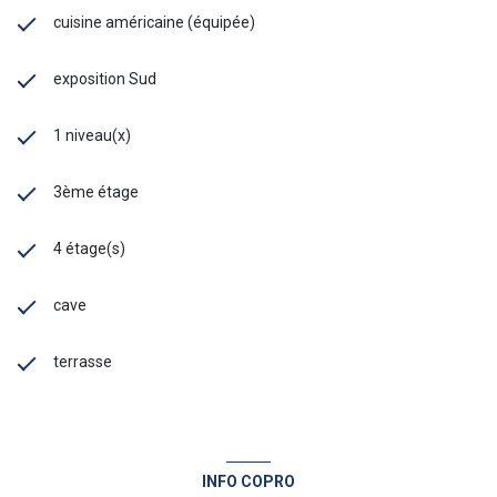
cuisine américaine (équipée)
exposition Sud
1 niveau(x)
3ème étage
4 étage(s)
cave
terrasse
INFO COPRO