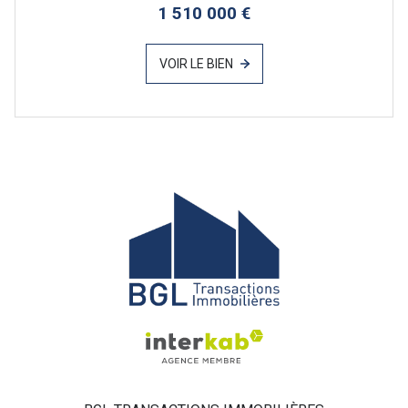
1 510 000 €
VOIR LE BIEN