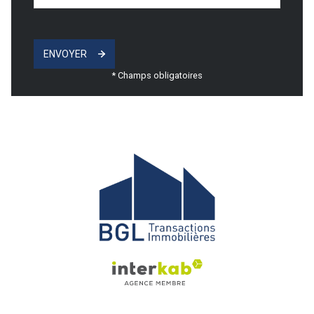
ENVOYER
* Champs obligatoires