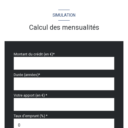
SIMULATION
Calcul des mensualités
Montant du crédit (en €)*
Durée (années)*
Votre apport (en €) *
Taux d'emprunt (%) *