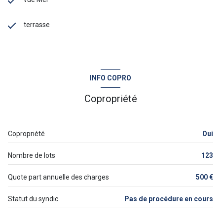
terrasse
INFO COPRO
Copropriété
Copropriété
Oui
Nombre de lots
123
Quote part annuelle des charges
500 €
Statut du syndic
Pas de procédure en cours