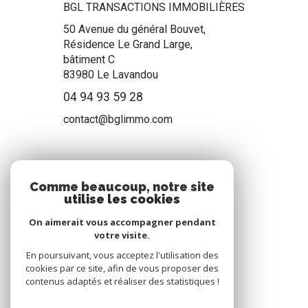
BGL TRANSACTIONS IMMOBILIÈRES
50 Avenue du général Bouvet,
Résidence Le Grand Large,
bâtiment C
83980
Le Lavandou
04 94 93 59 28
contact@bglimmo.com
NOS RÉSEAUX
Comme beaucoup, notre site
utilise les cookies
Nous suivre
On aimerait vous accompagner pendant
votre visite.
En poursuivant, vous acceptez l'utilisation des
cookies par ce site, afin de vous proposer des
contenus adaptés et réaliser des statistiques !