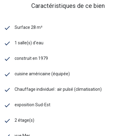
Caractéristiques de ce bien
Surface 28 m²
1 salle(s) d'eau
construit en 1979
cuisine américaine (équipée)
Chauffage individuel : air pulsé (climatisation)
exposition Sud-Est
2 étage(s)
vue Mer