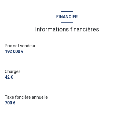
FINANCIER
Informations financières
Prix net vendeur
192 000 €
Charges
42 €
Taxe foncière annuelle
700 €