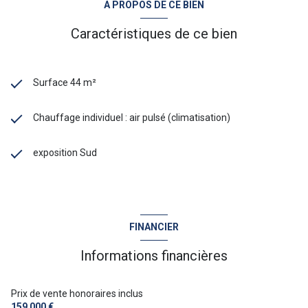
A PROPOS DE CE BIEN
Caractéristiques de ce bien
Surface 44 m²
Chauffage individuel : air pulsé (climatisation)
exposition Sud
FINANCIER
Informations financières
Prix de vente honoraires inclus
159 000 €