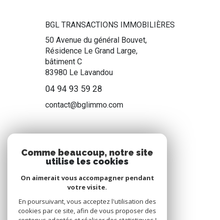
BGL TRANSACTIONS IMMOBILIÈRES
50 Avenue du général Bouvet,
Résidence Le Grand Large,
bâtiment C
83980
Le Lavandou
04 94 93 59 28
contact@bglimmo.com
NOS RÉSEAUX
Comme beaucoup, notre site
utilise les cookies
Nous suivre
On aimerait vous accompagner pendant
votre visite.
En poursuivant, vous acceptez l'utilisation des
cookies par ce site, afin de vous proposer des