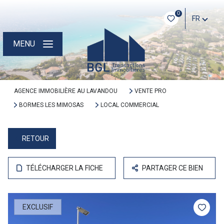
0
FR
MENU
AGENCE IMMOBILIÈRE AU LAVANDOU
VENTE PRO
BORMES LES MIMOSAS
LOCAL COMMERCIAL
RETOUR
TÉLÉCHARGER LA FICHE
PARTAGER CE BIEN
EXCLUSIF