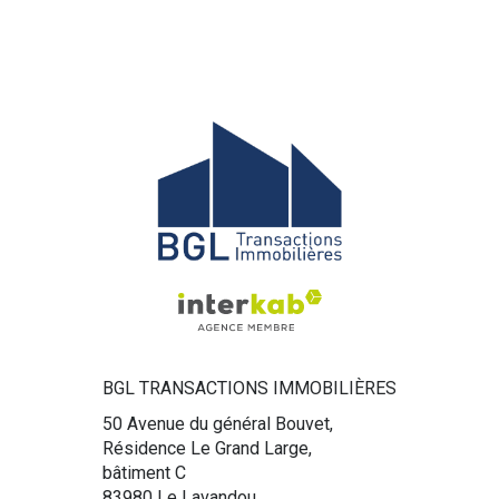
BGL TRANSACTIONS IMMOBILIÈRES
50 Avenue du général Bouvet,
Résidence Le Grand Large,
bâtiment C
83980
Le Lavandou