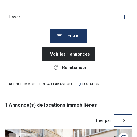
Loyer
Filtrer
Voir les
1
annonces
Réinitialiser
AGENCE IMMOBILIÈRE AU LAVANDOU
LOCATION
1
Annonce(s) de locations immobilières
Trier par